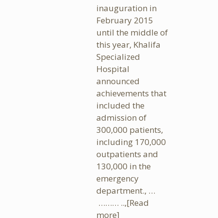
inauguration in
February 2015
until the middle of
this year, Khalifa
Specialized
Hospital
announced
achievements that
included the
admission of
300,000 patients,
including 170,000
outpatients and
130,000 in the
emergency
department., …
……… ..,
[Read
more]