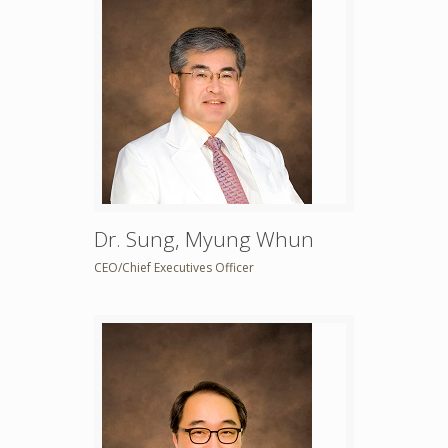
Dr. Sung, Myung Whun
CEO/Chief Executives Officer