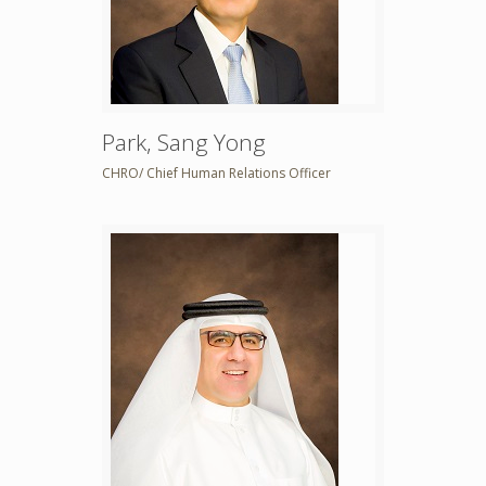
Park, Sang Yong
CHRO/ Chief Human Relations Officer