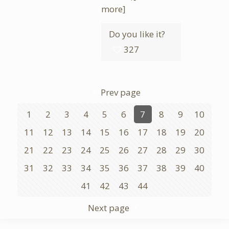
more]
Do you like it?
327
Prev page
1
2
3
4
5
6
7
8
9
10
11
12
13
14
15
16
17
18
19
20
21
22
23
24
25
26
27
28
29
30
31
32
33
34
35
36
37
38
39
40
41
42
43
44
Next page