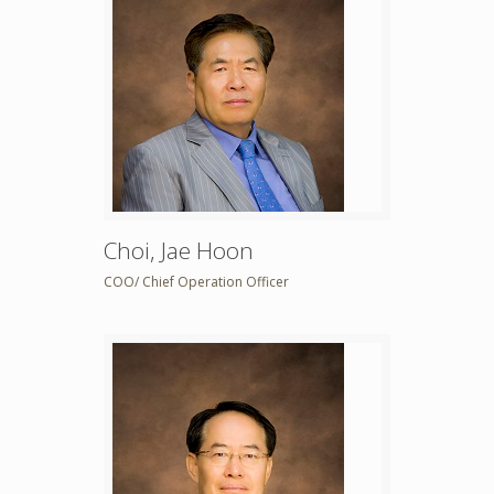
Choi, Jae Hoon
COO/ Chief Operation Officer