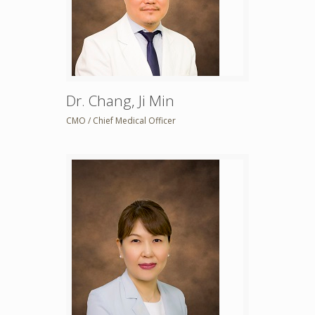
Dr. Chang, Ji Min
CMO / Chief Medical Officer