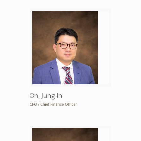
Oh, Jung In
CFO / Chief Finance Officer