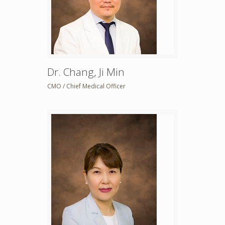
Dr. Chang, Ji Min
CMO / Chief Medical Officer