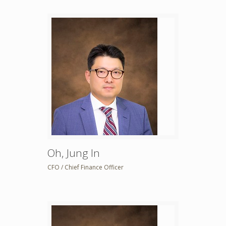
Oh, Jung In
CFO / Chief Finance Officer