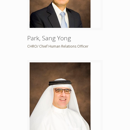
Park, Sang Yong
CHRO/ Chief Human Relations Officer