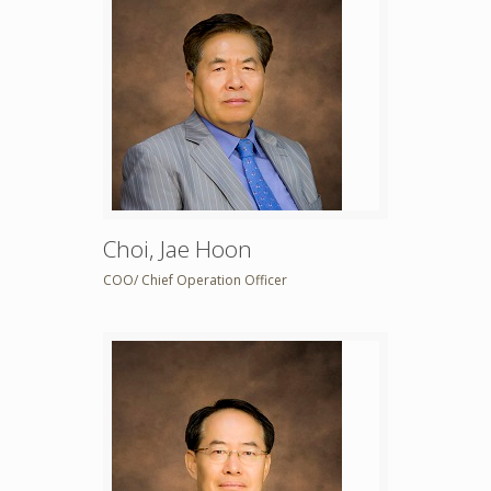
Choi, Jae Hoon
COO/ Chief Operation Officer