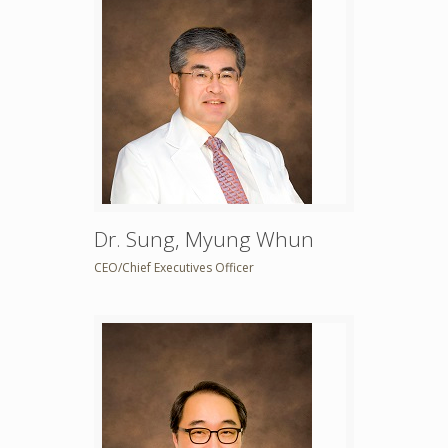
Dr. Sung, Myung Whun
CEO/Chief Executives Officer