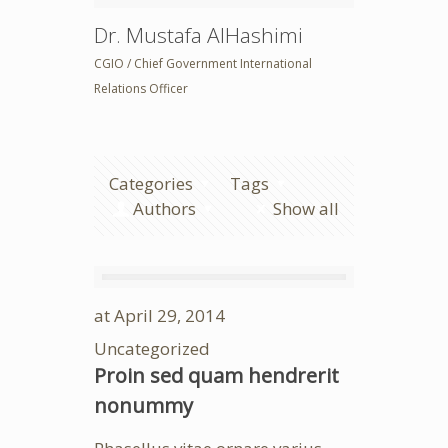
Dr. Mustafa AlHashimi
CGIO / Chief Government International
Relations Officer
Categories
Tags
Authors
Show all
at
April 29, 2014
Uncategorized
Proin sed quam hendrerit
nonummy