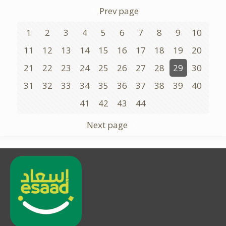
Prev page
1
2
3
4
5
6
7
8
9
10
11
12
13
14
15
16
17
18
19
20
21
22
23
24
25
26
27
28
29
30
31
32
33
34
35
36
37
38
39
40
41
42
43
44
Next page