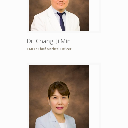
Dr. Chang, Ji Min
CMO / Chief Medical Officer