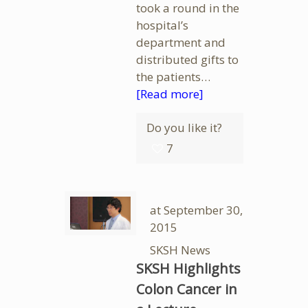
took a round in the
hospital’s
department and
distributed gifts to
the patients…
[Read more]
Do you like it?
7
at
September 30,
2015
SKSH News
SKSH Highlights
Colon Cancer in