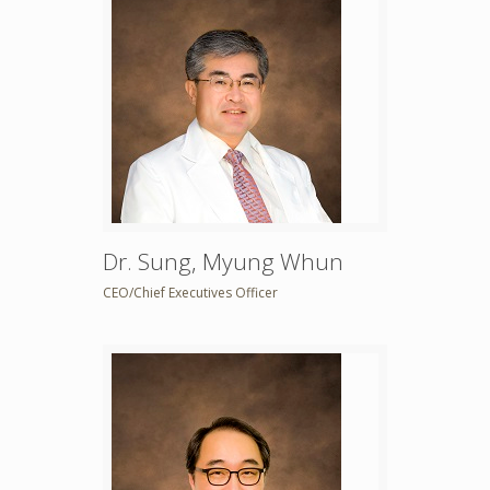
Dr. Sung, Myung Whun
CEO/Chief Executives Officer