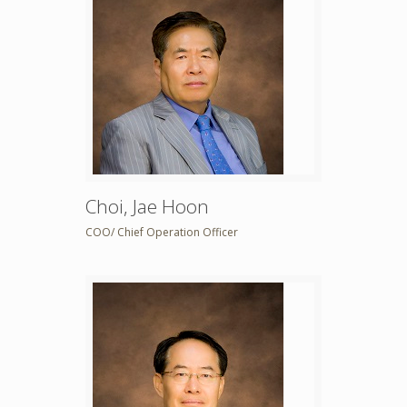
Choi, Jae Hoon
COO/ Chief Operation Officer