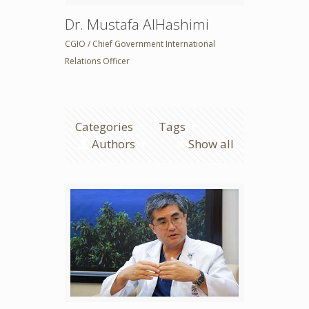
Dr. Mustafa AlHashimi
CGIO / Chief Government International
Relations Officer
Categories
Tags
Authors
Show all