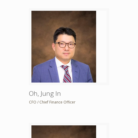
Oh, Jung In
CFO / Chief Finance Officer