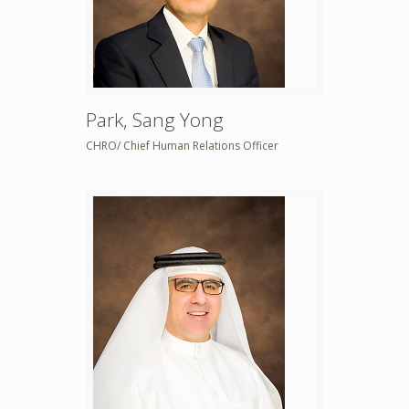
Park, Sang Yong
CHRO/ Chief Human Relations Officer