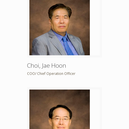
Choi, Jae Hoon
COO/ Chief Operation Officer