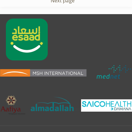
Next page