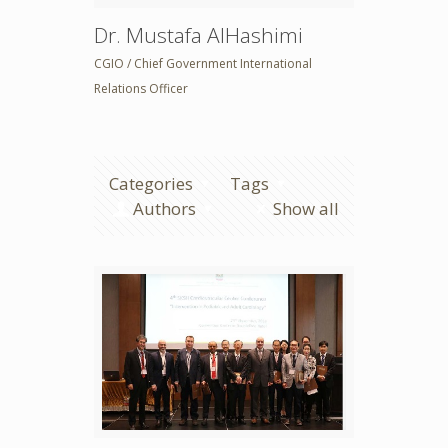
Dr. Mustafa AlHashimi
CGIO / Chief Government International
Relations Officer
Categories
Tags
Authors
Show all