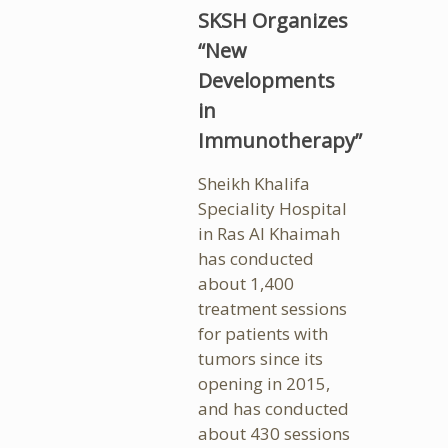
SKSH Organizes
“New
Developments
in
Immunotherapy”
Sheikh Khalifa
Speciality Hospital
in Ras Al Khaimah
has conducted
about 1,400
treatment sessions
for patients with
tumors since its
opening in 2015,
and has conducted
about 430 sessions