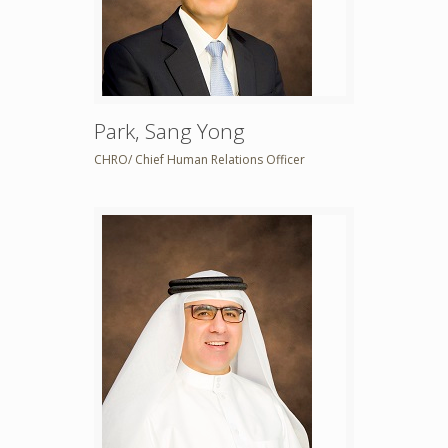
Park, Sang Yong
CHRO/ Chief Human Relations Officer