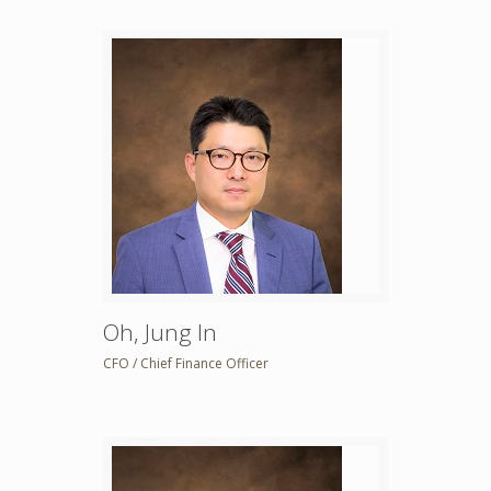
Oh, Jung In
CFO / Chief Finance Officer