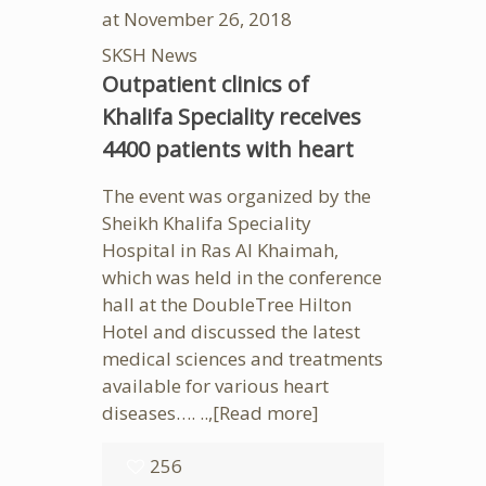
at
November 26, 2018
SKSH News
Outpatient clinics of
Khalifa Speciality receives
4400 patients with heart
The event was organized by the
Sheikh Khalifa Speciality
Hospital in Ras Al Khaimah,
which was held in the conference
hall at the DoubleTree Hilton
Hotel and discussed the latest
medical sciences and treatments
available for various heart
diseases…. ..,
[Read more]
256