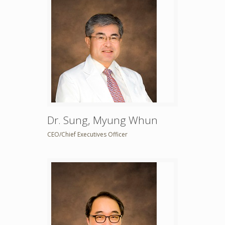
Dr. Sung, Myung Whun
CEO/Chief Executives Officer