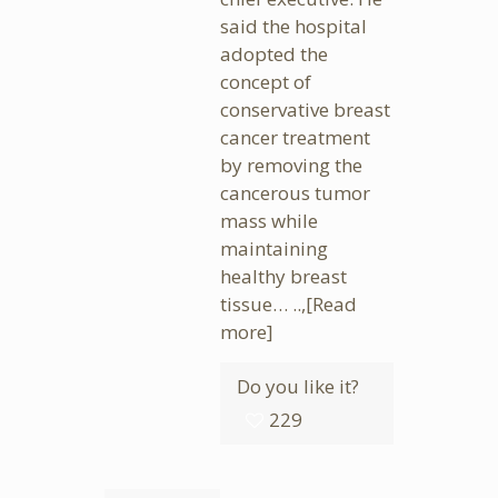
said the hospital
adopted the
concept of
conservative breast
cancer treatment
by removing the
cancerous tumor
mass while
maintaining
healthy breast
tissue… ..,
[Read
more]
Do you like it?
229