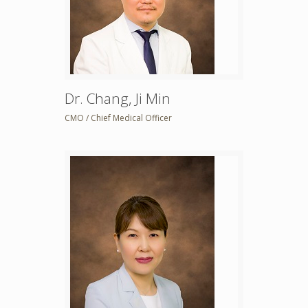
Dr. Chang, Ji Min
CMO / Chief Medical Officer