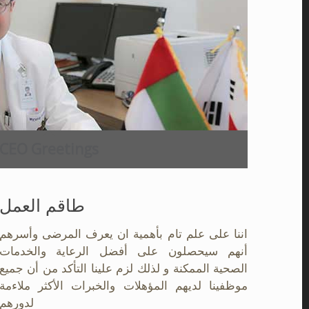
CEO Greetings
طاقم العمل
اننا على علم تام بأهمية ان يعرف المرضى وأسرهم
أنهم سيحصلون على أفضل الرعاية والخدمات
الصحية الممكنة و لذلك لزم علينا التأكد من أن جميع
موظفينا لديهم المؤهلات والخبرات الأكثر ملاءمة
لدورهم