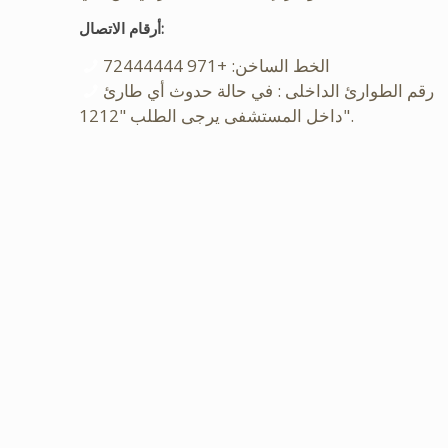
أرقام الاتصال:
الخط الساخن: +971 72444444
رقم الطوارئ الداخلى : في حالة حدوث أي طارئ
داخل المستشفى يرجى الطلب "1212".