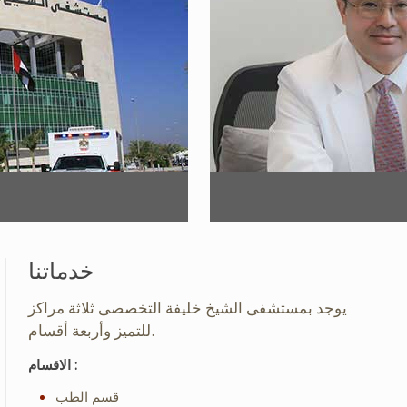
خدماتنا
يوجد بمستشفى الشيخ خليفة التخصصى ثلاثة مراكز
للتميز وأربعة أقسام.
الاقسام :
قسم الطب