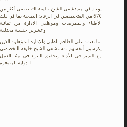
يوجد في مستشفى الشيخ خليفة التخصصى أكثر من
670 من المتخصصين في الرعاية الصحية بما في ذلك
الأطباء والممرضات وموظفي الإدارة من ثمانية
وعشرين جنسية مختلفة
اننا نعتمد على الطاقم الطبي والإدارة المؤهلين الذين
يكرسون أنفسهم لمستشفى الشيخ خليفة التخصصى
مع التميز في الأداء وتحقيق التنوع في بيئة العمل
الدولية المتوفرة.