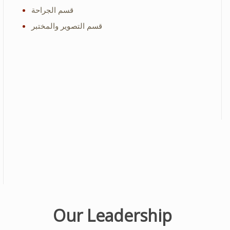
قسم الجراحة
قسم التصوير والمختبر
Our Leadership