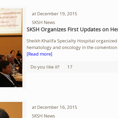
at
December 19, 2015
SKSH News
SKSH Organizes First Updates on H
Sheikh Khalifa Specialty Hospital organized
hematology and oncology in the convention
[Read more]
Do you like it?
17
at
December 16, 2015
SKSH News