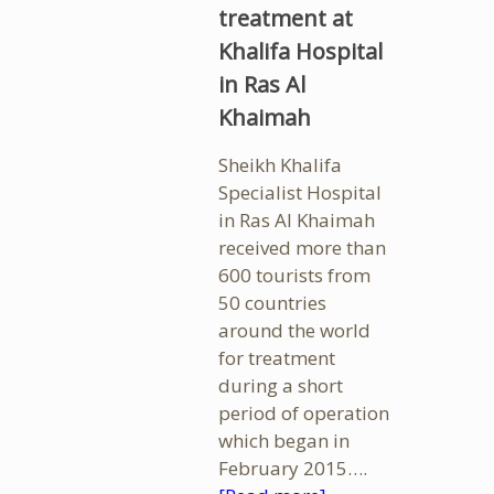
treatment at
Khalifa Hospital
in Ras Al
Khaimah
Sheikh Khalifa
Specialist Hospital
in Ras Al Khaimah
received more than
600 tourists from
50 countries
around the world
for treatment
during a short
period of operation
which began in
February 2015….