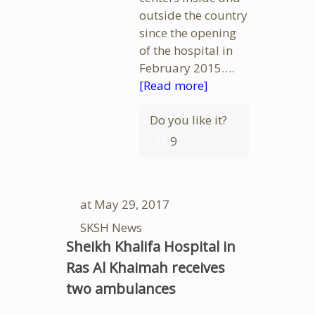
outside the country
since the opening
of the hospital in
February 2015….
[Read more]
Do you like it?
9
at
May 29, 2017
SKSH News
Sheikh Khalifa Hospital in
Ras Al Khaimah receives
two ambulances