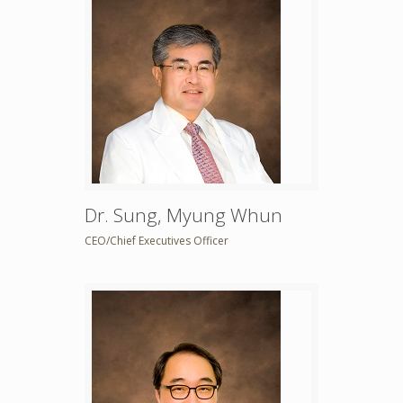
Dr. Sung, Myung Whun
CEO/Chief Executives Officer