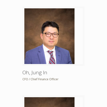
Oh, Jung In
CFO / Chief Finance Officer