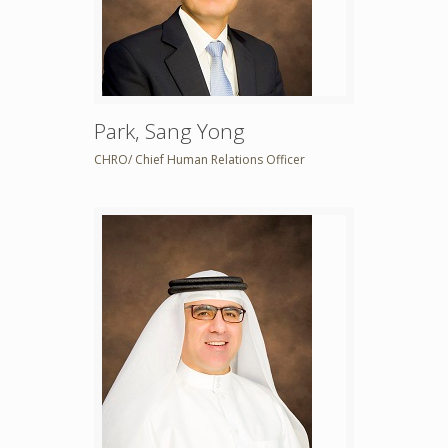
Park, Sang Yong
CHRO/ Chief Human Relations Officer