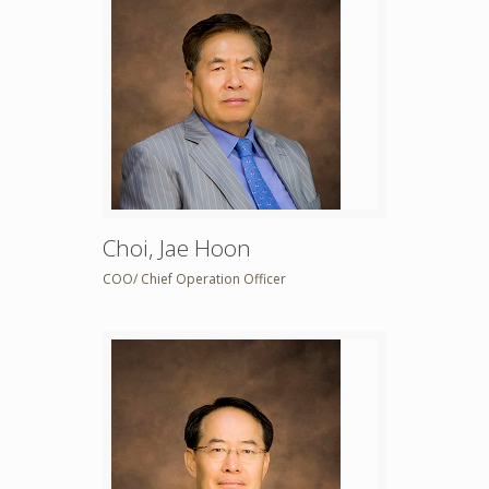
Choi, Jae Hoon
COO/ Chief Operation Officer