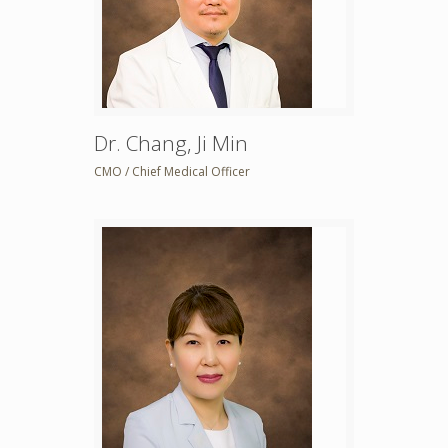
Dr. Chang, Ji Min
CMO / Chief Medical Officer