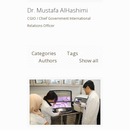
Dr. Mustafa AlHashimi
CGIO / Chief Government International
Relations Officer
Categories
Tags
Authors
Show all