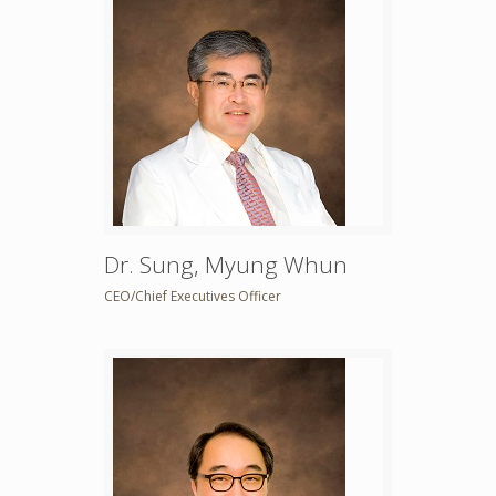
Dr. Sung, Myung Whun
CEO/Chief Executives Officer