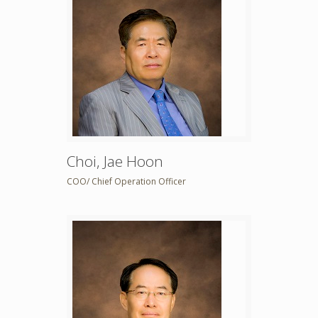
Choi, Jae Hoon
COO/ Chief Operation Officer