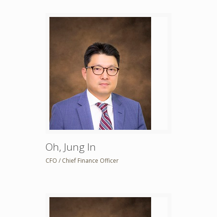
Oh, Jung In
CFO / Chief Finance Officer