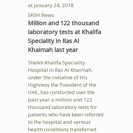
at
January 24, 2018
SKSH News
Million and 122 thousand
laboratory tests at Khalifa
Speciality in Ras Al
Khaimah last year
Sheikh Khalifa Speciality
Hospital in Ras Al Khaimah,
under the initiative of His
Highness the President of the
UAE, has conducted over the
past year a million and 122
thousand laboratory tests for
patients who have been referred
to the hospital and various
health conditions transferred