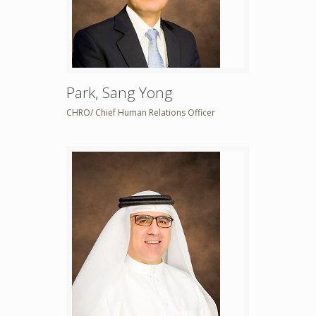
Park, Sang Yong
CHRO/ Chief Human Relations Officer