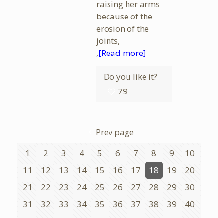
raising her arms
because of the
erosion of the
joints,
,
[Read more]
Do you like it?
79
Prev page
1
2
3
4
5
6
7
8
9
10
11
12
13
14
15
16
17
18
19
20
21
22
23
24
25
26
27
28
29
30
31
32
33
34
35
36
37
38
39
40