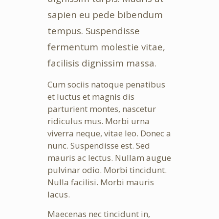
sapien eu pede bibendum
tempus. Suspendisse
fermentum molestie vitae,
facilisis dignissim massa.
Cum sociis natoque penatibus
et luctus et magnis dis
parturient montes, nascetur
ridiculus mus. Morbi urna
viverra neque, vitae leo. Donec a
nunc. Suspendisse est. Sed
mauris ac lectus. Nullam augue
pulvinar odio. Morbi tincidunt.
Nulla facilisi. Morbi mauris
lacus.
Maecenas nec tincidunt in,