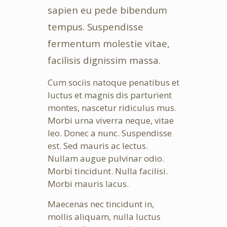
sapien eu pede bibendum
tempus. Suspendisse
fermentum molestie vitae,
facilisis dignissim massa.
Cum sociis natoque penatibus et
luctus et magnis dis parturient
montes, nascetur ridiculus mus.
Morbi urna viverra neque, vitae
leo. Donec a nunc. Suspendisse
est. Sed mauris ac lectus.
Nullam augue pulvinar odio.
Morbi tincidunt. Nulla facilisi.
Morbi mauris lacus.
Maecenas nec tincidunt in,
mollis aliquam, nulla luctus