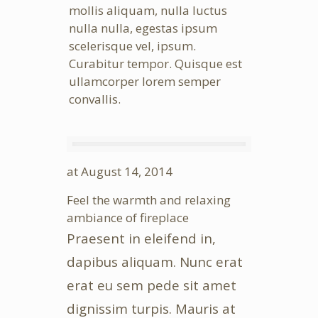
mollis aliquam, nulla luctus
nulla nulla, egestas ipsum
scelerisque vel, ipsum.
Curabitur tempor. Quisque est
ullamcorper lorem semper
convallis.
at
August 14, 2014
Feel the warmth and relaxing
ambiance of fireplace
Praesent in eleifend in,
dapibus aliquam. Nunc erat
erat eu sem pede sit amet
dignissim turpis. Mauris at