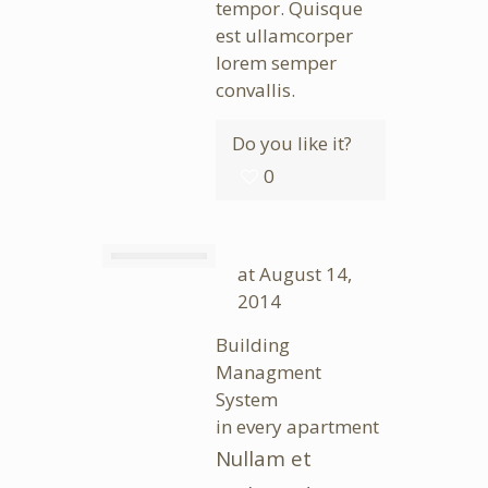
tempor. Quisque
est ullamcorper
lorem semper
convallis.
Do you like it?
0
at
August 14,
2014
Building
Managment
System
in every apartment
Nullam et