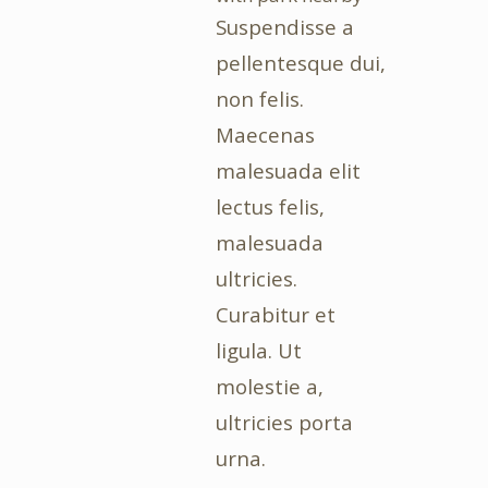
Suspendisse a
pellentesque dui,
non felis.
Maecenas
malesuada elit
lectus felis,
malesuada
ultricies.
Curabitur et
ligula. Ut
molestie a,
ultricies porta
urna.