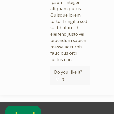
ipsum. Integer
aliquam purus.
Quisque lorem
tortor fringilla sed,
vestibulum id,
eleifend justo vel
bibendum sapien
massa ac turpis
faucibus orci
luctus non
Do you like it?
0