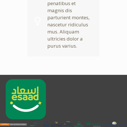
penatibus et
magnis dis
parturient montes,
nascetur ridiculus
mus. Aliquam
ultricies dolor a
purus varius.