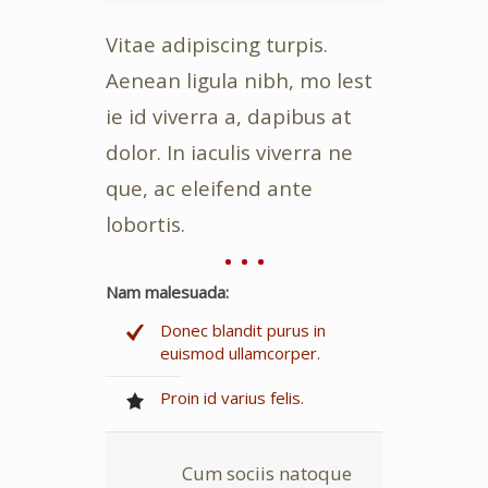
Vitae adipiscing turpis.
Aenean ligula nibh, mo lest
ie id viverra a, dapibus at
dolor. In iaculis viverra ne
que, ac eleifend ante
lobortis.
Nam malesuada:
Donec blandit purus in
euismod ullamcorper.
Proin id varius felis.
Cum sociis natoque