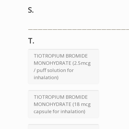
S.
————————————————————
T.
TIOTROPIUM BROMIDE
MONOHYDRATE (2.5mcg
/ puff solution for
inhalation)
TIOTROPIUM BROMIDE
MONOHYDRATE (18 mcg
capsule for inhalation)